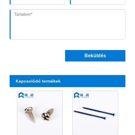
Beküldés
Kapcsolódó termékek