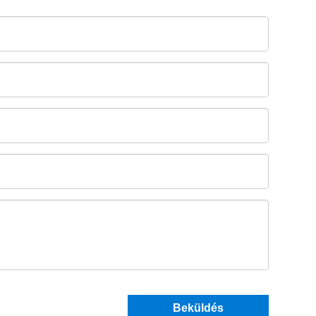
Beküldés